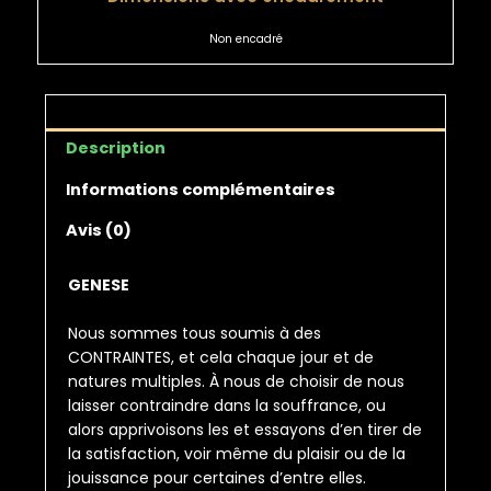
Non encadré
Description
Informations complémentaires
Avis (0)
GENESE
Nous sommes tous soumis à des
CONTRAINTES, et cela chaque jour et de
natures multiples. À nous de choisir de nous
laisser contraindre dans la souffrance, ou
alors apprivoisons les et essayons d’en tirer de
la satisfaction, voir même du plaisir ou de la
jouissance pour certaines d’entre elles.