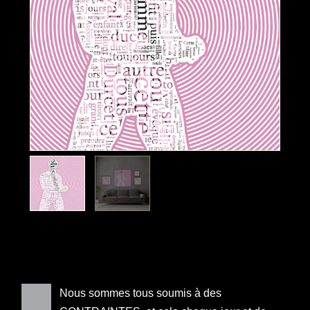
Nous sommes tous soumis à des