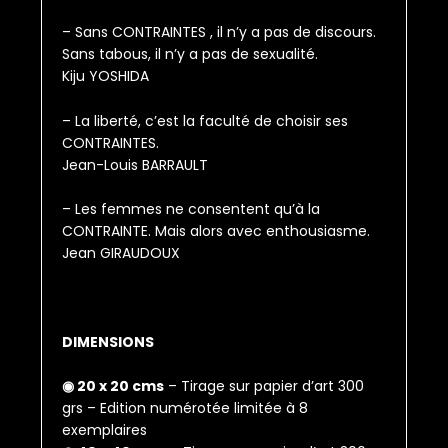
– Sans CONTRAINTES , il n’y a pas de discours.
Sans tabous, il n’y a pas de sexualité.
Kiju YOSHIDA
– La liberté, c’est la faculté de choisir ses
CONTRAINTES.
Jean-Louis BARRAULT
– Les femmes ne consentent qu’à la
CONTRAINTE. Mais alors avec enthousiasme.
Jean GIRAUDOUX
DIMENSIONS
◉ 20 x 20 cms
– Tirage sur papier d’art 300
grs – Edition numérotée limitée à 8
exemplaires