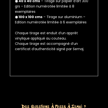
◉ 40 x 40 cms
– Tirage sur papier d’art 300
grs – Edition numérotée limitée à 8
exemplaires
◉ 100 x 100 cms
– Tirage sur aluminium –
Edition numérotée limitée à 6 exemplaires
Chaque tirage est enduit d’un apprêt
vinylique appliqué au couteau.
Chaque tirage est accompagné d’un
certificat d’authenticité signé par Semaj.
Des Questions À Poser À Semaj ?