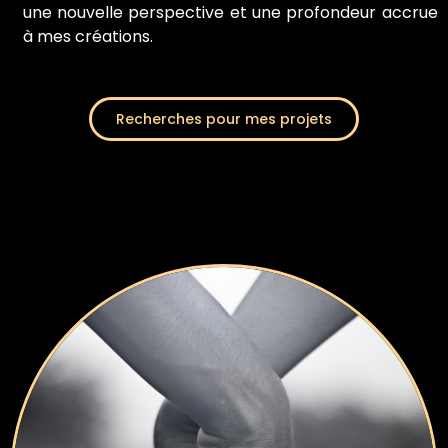
une nouvelle perspective et une profondeur accrue
à mes créations.
Recherches pour mes projets