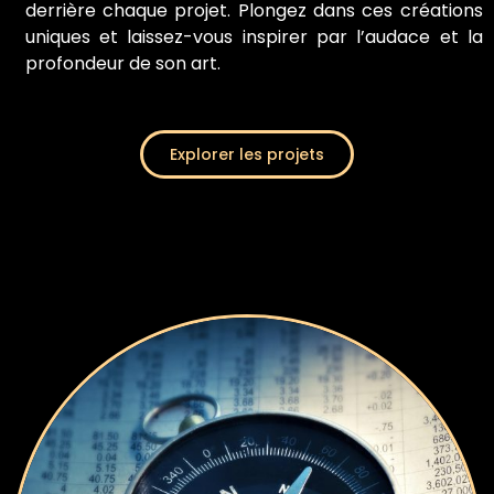
derrière chaque projet. Plongez dans ces créations
uniques et laissez-vous inspirer par l’audace et la
profondeur de son art.
Explorer les projets