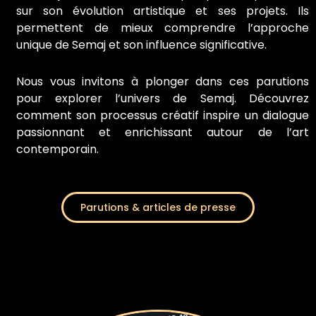
sur son évolution artistique et ses projets. Ils
permettent de mieux comprendre l’approche
unique de Semaj et son influence significative.
Nous vous invitons à plonger dans ces parutions
pour explorer l’univers de Semaj. Découvrez
comment son processus créatif inspire un dialogue
passionnant et enrichissant autour de l’art
contemporain.
Parutions & articles de presse