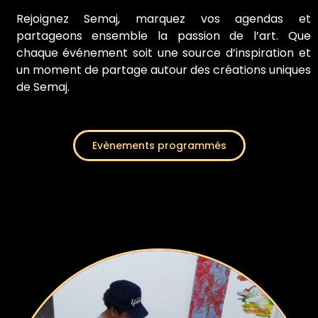
Rejoignez Semaj, marquez vos agendas et
partageons ensemble la passion de l’art. Que
chaque événement soit une source d’inspiration et
un moment de partage autour des créations uniques
de Semaj.
Evènements programmés