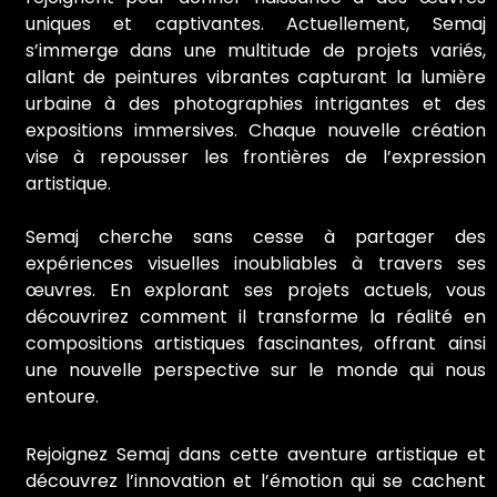
uniques et captivantes. Actuellement, Semaj
s’immerge dans une multitude de projets variés,
allant de peintures vibrantes capturant la lumière
urbaine à des photographies intrigantes et des
expositions immersives. Chaque nouvelle création
vise à repousser les frontières de l’expression
artistique.
Semaj cherche sans cesse à partager des
expériences visuelles inoubliables à travers ses
œuvres. En explorant ses projets actuels, vous
découvrirez comment il transforme la réalité en
compositions artistiques fascinantes, offrant ainsi
une nouvelle perspective sur le monde qui nous
entoure.
Rejoignez Semaj dans cette aventure artistique et
découvrez l’innovation et l’émotion qui se cachent