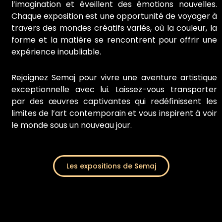
l’imagination et éveillent des émotions nouvelles.
Chaque exposition est une opportunité de voyager à
travers des mondes créatifs variés, où la couleur, la
forme et la matière se rencontrent pour offrir une
expérience inoubliable.
Rejoignez Semaj pour vivre une aventure artistique
exceptionnelle avec lui. Laissez-vous transporter
par des œuvres captivantes qui redéfinissent les
limites de l’art contemporain et vous inspirent à voir
le monde sous un nouveau jour.
Les expositions de Semaj