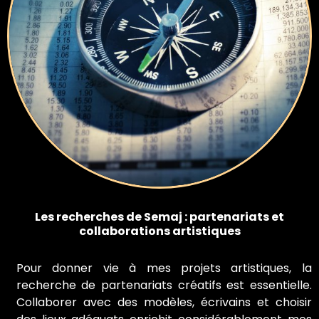
Les recherches de Semaj : partenariats et
collaborations artistiques
Pour donner vie à mes projets artistiques, la
recherche de partenariats créatifs est essentielle.
Collaborer avec des modèles, écrivains et choisir