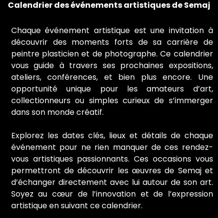
Calendrier des événements artistiques de Semaj
Chaque événement artistique est une invitation à
découvrir des moments forts de sa carrière de
peintre plasticien et de photographe. Ce calendrier
vous guide à travers ses prochaines expositions,
ateliers, conférences, et bien plus encore. Une
opportunité unique pour les amateurs d’art,
collectionneurs ou simples curieux de s’immerger
dans son monde créatif.
Explorez les dates clés, lieux et détails de chaque
événement pour ne rien manquer de ces rendez-
vous artistiques passionnants. Ces occasions vous
permettront de découvrir les œuvres de Semaj et
d’échanger directement avec lui autour de son art.
Soyez au cœur de l’innovation et de l’expression
artistique en suivant ce calendrier.