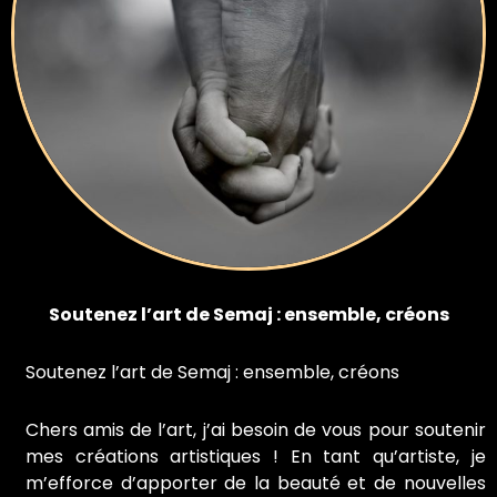
Soutenez l’art de Semaj : ensemble, créons
Soutenez l’art de Semaj : ensemble, créons
Chers amis de l’art, j’ai besoin de vous pour soutenir
mes créations artistiques ! En tant qu’artiste, je
m’efforce d’apporter de la beauté et de nouvelles