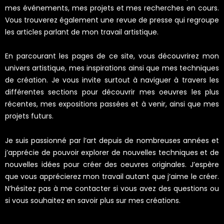
mes événements, mes projets et mes recherches en cours.
Vous trouverez également une revue de presse qui regroupe
les articles parlant de mon travail artistique.
En parcourant les pages de ce site, vous découvrirez mon
univers artistique, mes inspirations ainsi que mes techniques
de création. Je vous invite surtout à naviguer à travers les
différentes sections pour découvrir mes oeuvres les plus
récentes, mes expositions passées et à venir, ainsi que mes
projets futurs.
Je suis passionné par l’art depuis de nombreuses années et
j’apprécie de pouvoir explorer de nouvelles techniques et de
nouvelles idées pour créer des oeuvres originales. J’espère
que vous apprécierez mon travail autant que j’aime le créer.
N’hésitez pas à me contacter si vous avez des questions ou
si vous souhaitez en savoir plus sur mes créations.