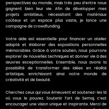
perspectives au monde, mais très peu d’entre nous
gagnent bien leur vie. Afin de développer mes
projets ambitieux, nécessitant des matériaux
coûteux et un espace plus vaste, je lance une
campagne de crowdfunding.
Votre aide est essentielle pour financer un atelier
adapté et élaborer des expositions personnelles
mémorables. Grâce à votre soutien, nous pourrons
explorer de nouvelles techniques et donner vie à des
œuvres exceptionnelles. Ensemble, nous avons la
possibilité de transformer des idées en réalité
artistique, enrichissant ainsi notre monde de
créativité et de beauté.
Cherchez ceux qui vous émeuvent et soutenez-les là
où vous le pouvez. Soutenir l’art de Semaj, c’est
encourager une vision unique et inspirante. Merci de