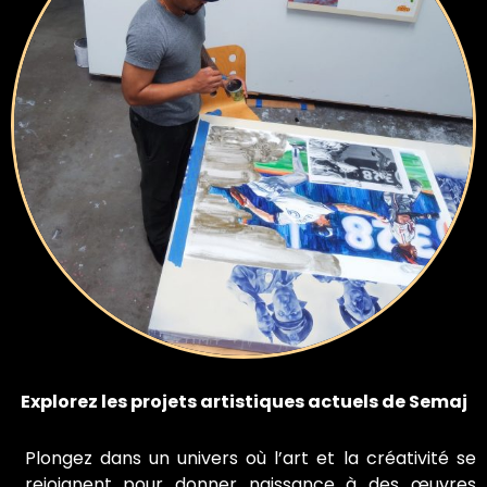
Explorez les projets artistiques actuels de Semaj
Plongez dans un univers où l’art et la créativité se
rejoignent pour donner naissance à des œuvres