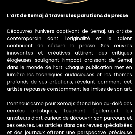
L’art de Semaj à travers les parutions de presse
Découvrez l’univers captivant de Semaj, un artiste
contemporain dont l’originalité et le talent
continuent de séduire la presse. Ses œuvres
innovantes et créatives attirent des critiques
élogieuses, soulignant l’impact croissant de Semaj
dans le monde de l’art. Chaque publication met en
lumière les techniques audacieuses et les thèmes
profonds de ses créations, révélant comment cet
artiste repousse constamment les limites de son art.
L’enthousiasme pour Semaj s’étend bien au-delà des
cercles artistiques, touchant également les
amateurs d’art curieux de découvrir son parcours et
ses œuvres. Les articles dans des revues spécialisées
et des journaux offrent une perspective précieuse