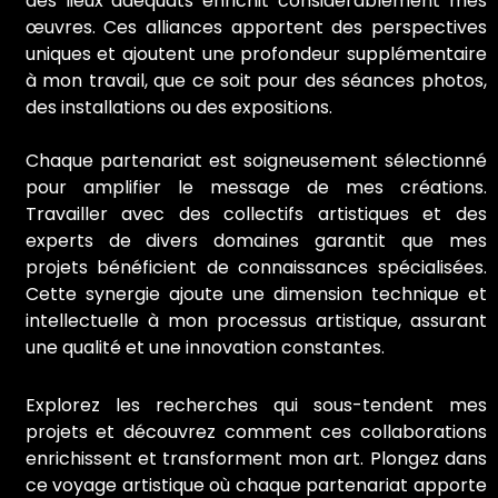
des lieux adéquats enrichit considérablement mes
œuvres. Ces alliances apportent des perspectives
uniques et ajoutent une profondeur supplémentaire
à mon travail, que ce soit pour des séances photos,
des installations ou des expositions.
Chaque partenariat est soigneusement sélectionné
pour amplifier le message de mes créations.
Travailler avec des collectifs artistiques et des
experts de divers domaines garantit que mes
projets bénéficient de connaissances spécialisées.
Cette synergie ajoute une dimension technique et
intellectuelle à mon processus artistique, assurant
une qualité et une innovation constantes.
Explorez les recherches qui sous-tendent mes
projets et découvrez comment ces collaborations
enrichissent et transforment mon art. Plongez dans
ce voyage artistique où chaque partenariat apporte