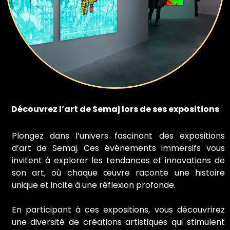
Découvrez l’art de Semaj lors de ses expositions
Plongez dans l’univers fascinant des expositions
d’art de Semaj. Ces événements immersifs vous
invitent à explorer les tendances et innovations de
son art, où chaque œuvre raconte une histoire
unique et incite à une réflexion profonde.
En participant à ces expositions, vous découvrirez
une diversité de créations artistiques qui stimulent