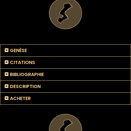
GENÈSE
CITATIONS
BIBLIOGRAPHIE
DESCRIPTION
ACHETER