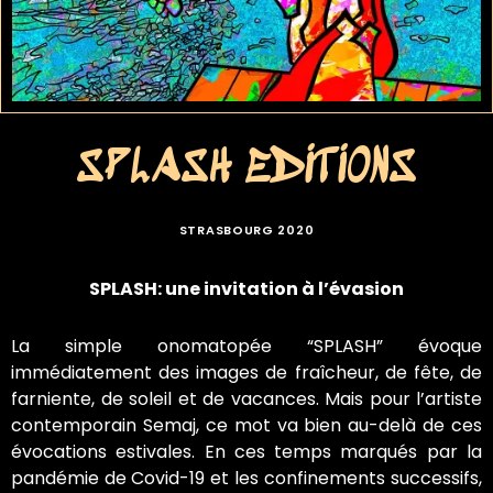
SPLASH EDITIONS
STRASBOURG 2020
SPLASH: une invitation à l’évasion
La simple onomatopée “SPLASH” évoque
immédiatement des images de fraîcheur, de fête, de
farniente, de soleil et de vacances. Mais pour l’artiste
contemporain Semaj, ce mot va bien au-delà de ces
évocations estivales. En ces temps marqués par la
pandémie de Covid-19
et les confinements successifs,