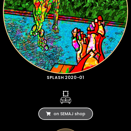
SPLASH 2020-01
on SEMAJ shop