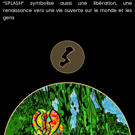
“SPLASH” symbolise aussi une libération, une
renaissance vers une vie ouverte sur le monde et les
gens