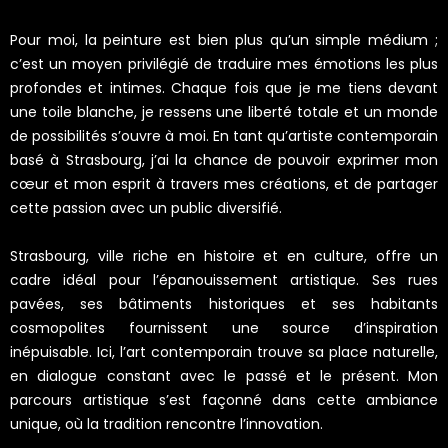
Pour moi, la peinture est bien plus qu’un simple médium ;
c’est un moyen privilégié de traduire mes émotions les plus
profondes et intimes. Chaque fois que je me tiens devant
une toile blanche, je ressens une liberté totale et un monde
de possibilités s’ouvre à moi. En tant qu’artiste contemporain
basé à Strasbourg, j’ai la chance de pouvoir exprimer mon
cœur et mon esprit à travers mes créations, et de partager
cette passion avec un public diversifié.
Strasbourg, ville riche en histoire et en culture, offre un
cadre idéal pour l’épanouissement artistique. Ses rues
pavées, ses bâtiments historiques et ses habitants
cosmopolites fournissent une source d’inspiration
inépuisable. Ici, l’art contemporain trouve sa place naturelle,
en dialogue constant avec le passé et le présent. Mon
parcours artistique s’est façonné dans cette ambiance
unique, où la tradition rencontre l’innovation.