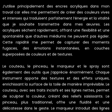
J’utilise principalement des encres acryliques dans mon
travail car elles me permettent de créer des couleurs vives
et intenses qui traduisent parfaitement l’énergie et la vitalité
que je souhaite transmettre dans mes œuvres. Les
acryliques sèchent rapidement, offrant une flexibilité et une
spontanéité que d’autres médiums ne peuvent pas égaler.
Cette rapidité me permet de capturer des moments
fugaces, des émotions instantanées, en couches
superposées de couleurs et de textures.
Le couteau, le pinceau, le marqueur et le spray sont
également des outils que j’apprécie énormément. Chaque
instrument apporte des textures et des effets uniques,
enrichissant la surface de la toile de manière imprévisible. Le
couteau, avec ses traits incisifs et ses lignes nettes, permet
de sculpter la couleur, créant des reliefs saisissants. Le
pinceau, plus traditionnel, offre une fluidité et une
délicatesse dans le geste. Le marqueur introduit des lignes