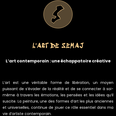
L'ART DE SEMAJ
L’art contemporain : une échappatoire créative
L’art est une véritable forme de libération, un moyen
puissant de s’évader de la réalité et de se connecter à soi-
même à travers les émotions, les pensées et les idées qu’il
suscite. La peinture, une des formes d’art les plus anciennes
et universelles, continue de jouer ce rôle essentiel dans ma
vie d’artiste contemporain.