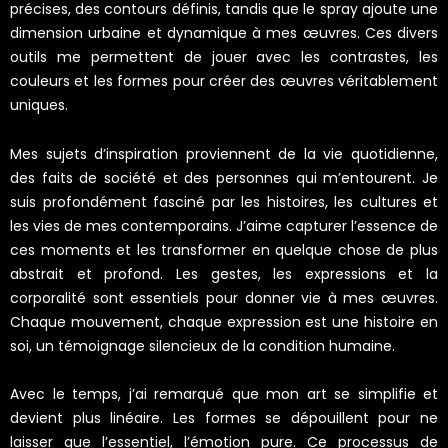
précises, des contours définis, tandis que le spray ajoute une
dimension urbaine et dynamique à mes œuvres. Ces divers
outils me permettent de jouer avec les contrastes, les
couleurs et les formes pour créer des œuvres véritablement
uniques.
Mes sujets d’inspiration proviennent de la vie quotidienne,
des faits de société et des personnes qui m’entourent. Je
suis profondément fasciné par les histoires, les cultures et
les vies de mes contemporains. J’aime capturer l’essence de
ces moments et les transformer en quelque chose de plus
abstrait et profond. Les gestes, les expressions et la
corporalité sont essentiels pour donner vie à mes œuvres.
Chaque mouvement, chaque expression est une histoire en
soi, un témoignage silencieux de la condition humaine.
Avec le temps, j’ai remarqué que mon art se simplifie et
devient plus linéaire. Les formes se dépouillent pour ne
laisser que l’essentiel, l’émotion pure. Ce processus de