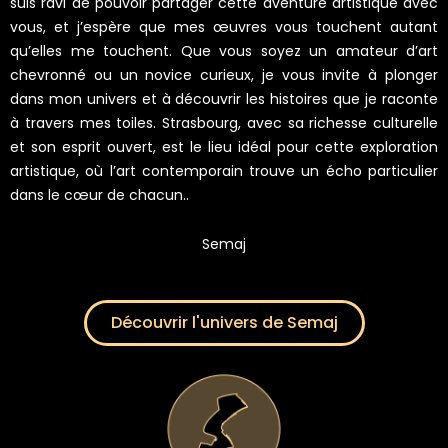
suis ravi de pouvoir partager cette aventure artistique avec
vous, et j’espère que mes œuvres vous touchent autant
qu’elles me touchent. Que vous soyez un amateur d’art
chevronné ou un novice curieux, je vous invite à plonger
dans mon univers et à découvrir les histoires que je raconte
à travers mes toiles. Strasbourg, avec sa richesse culturelle
et son esprit ouvert, est le lieu idéal pour cette exploration
artistique, où l’art contemporain trouve un écho particulier
dans le cœur de chacun..
Semaj
Découvrir l'univers de Semaj