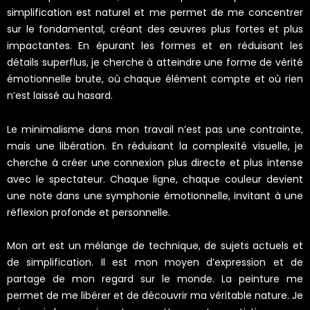
simplification est naturel et me permet de me concentrer
sur le fondamental, créant des œuvres plus fortes et plus
impactantes. En épurant les formes et en réduisant les
détails superflus, je cherche à atteindre une forme de vérité
émotionnelle brute, où chaque élément compte et où rien
n’est laissé au hasard.
Le minimalisme dans mon travail n’est pas une contrainte,
mais une libération. En réduisant la complexité visuelle, je
cherche à créer une connexion plus directe et plus intense
avec le spectateur. Chaque ligne, chaque couleur devient
une note dans une symphonie émotionnelle, invitant à une
réflexion profonde et personnelle.
Mon art est un mélange de technique, de sujets actuels et
de simplification. Il est mon moyen d’expression et de
partage de mon regard sur le monde. La peinture me
permet de me libérer et de découvrir ma véritable nature. Je