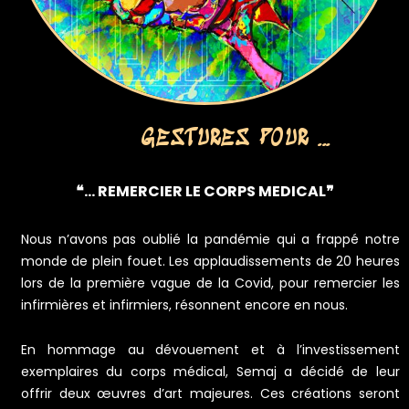
GESTURES POUR ...
❝... REMERCIER LE CORPS MEDICAL❞
Nous n’avons pas oublié la pandémie qui a frappé notre
monde de plein fouet. Les applaudissements de 20 heures
lors de la première vague de la Covid, pour remercier les
infirmières et infirmiers, résonnent encore en nous.
En hommage au dévouement et à l’investissement
exemplaires du corps médical, Semaj a décidé de leur
offrir deux œuvres d’art majeures. Ces créations seront