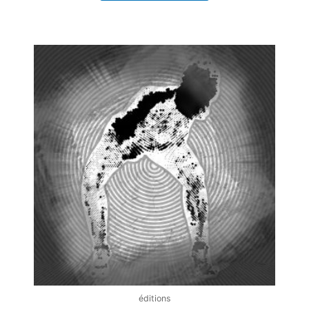
éditions