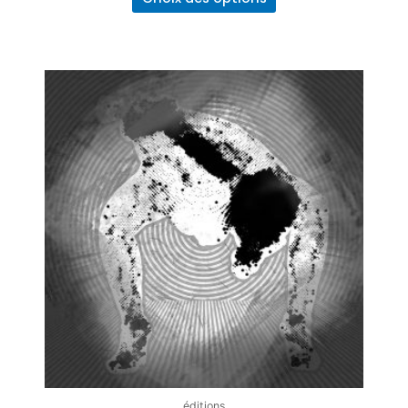
éditions