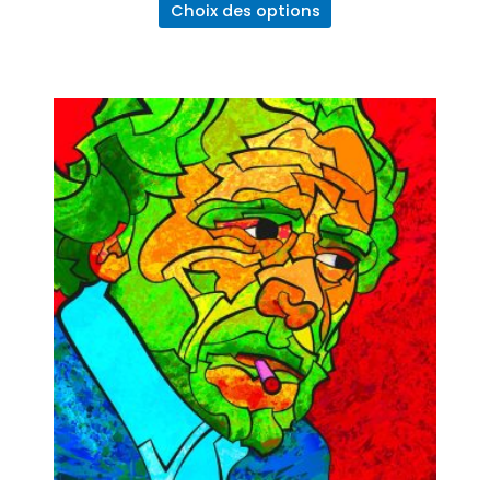
5
Choix des options