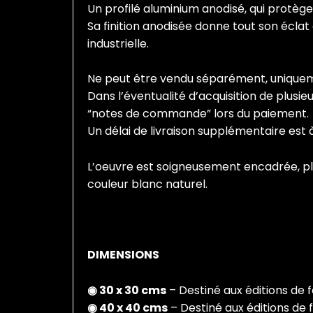
Un profilé aluminium anodisé, qui protège
Sa finition anodisée donne tout son éclat
industrielle.
Ne peut être vendu séparément, uniqueme
Dans l’éventualité d’acquisition de plusi
“notes de commande” lors du paiement.
Un délai de livraison supplémentaire est 
L’oeuvre est soigneusement encadrée, pl
couleur blanc naturel.
DIMENSIONS
◉ 30 x 30 cms
– Destiné aux éditions de 
◉ 40 x 40 cms
– Destiné aux éditions de