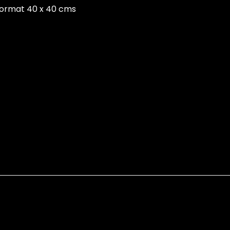
 format 40 x 40 cms