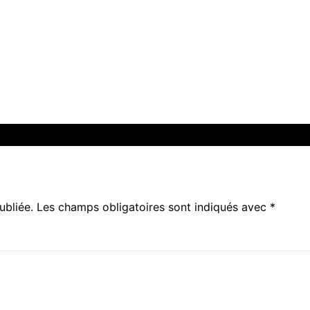
ubliée.
Les champs obligatoires sont indiqués avec
*