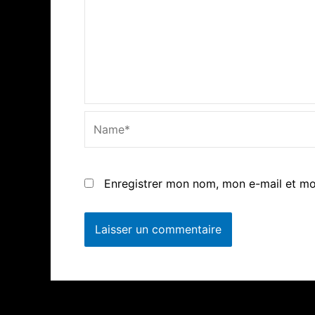
Name*
Enregistrer mon nom, mon e-mail et mo