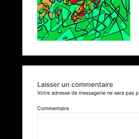
Laisser un commentaire
Votre adresse de messagerie ne sera pas p
Commentaire