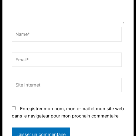
Name*
Email*
Site
Internet
Enregistrer mon nom, mon e-mail et mon site web
dans le navigateur pour mon prochain commentaire.