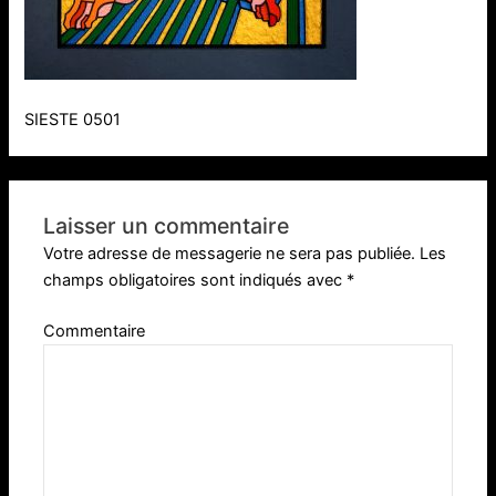
SIESTE 0501
Laisser un commentaire
Votre adresse de messagerie ne sera pas publiée.
Les
champs obligatoires sont indiqués avec
*
Commentaire