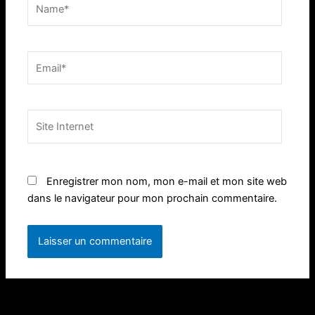
Name*
Email*
Site
Internet
Enregistrer mon nom, mon e-mail et mon site web
dans le navigateur pour mon prochain commentaire.