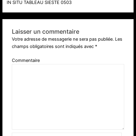
IN SITU TABLEAU SIESTE 0503
Laisser un commentaire
Votre adresse de messagerie ne sera pas publiée.
Les
champs obligatoires sont indiqués avec
*
Commentaire