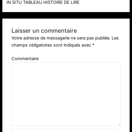
IN SITU TABLEAU HISTOIRE DE LIRE
Laisser un commentaire
Votre adresse de messagerie ne sera pas publiée.
Les
champs obligatoires sont indiqués avec
*
Commentaire