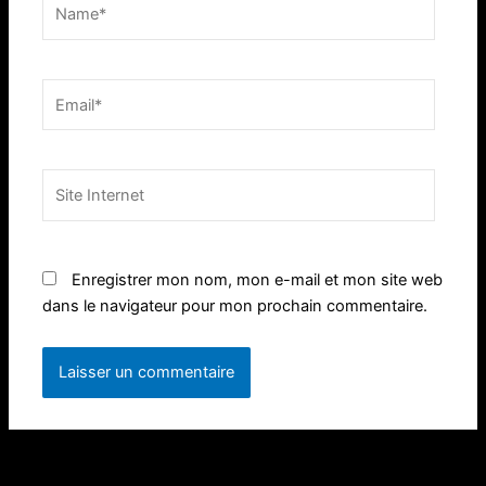
Name*
Email*
Site
Internet
Enregistrer mon nom, mon e-mail et mon site web
dans le navigateur pour mon prochain commentaire.