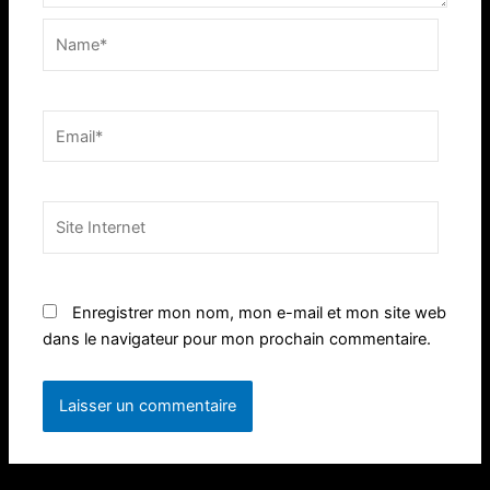
Name*
Email*
Site
Internet
Enregistrer mon nom, mon e-mail et mon site web
dans le navigateur pour mon prochain commentaire.