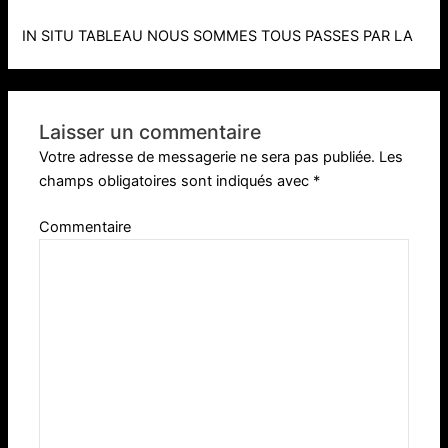
IN SITU TABLEAU NOUS SOMMES TOUS PASSES PAR LA
Laisser un commentaire
Votre adresse de messagerie ne sera pas publiée.
Les
champs obligatoires sont indiqués avec
*
Commentaire