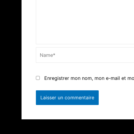
Name*
Enregistrer mon nom, mon e-mail et mo