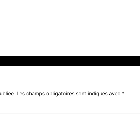
ubliée.
Les champs obligatoires sont indiqués avec
*