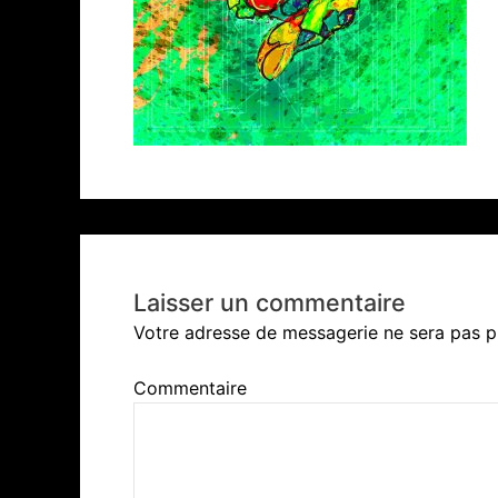
Laisser un commentaire
Votre adresse de messagerie ne sera pas p
Commentaire