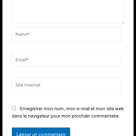
Name*
Email*
Site
Internet
Enregistrer mon nom, mon e-mail et mon site web
dans le navigateur pour mon prochain commentaire.