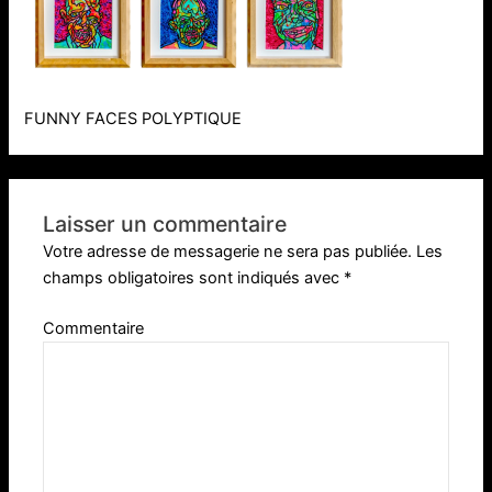
FUNNY FACES POLYPTIQUE
Laisser un commentaire
Votre adresse de messagerie ne sera pas publiée.
Les
champs obligatoires sont indiqués avec
*
Commentaire