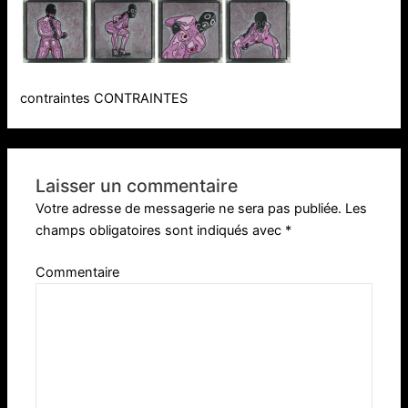
contraintes CONTRAINTES
Laisser un commentaire
Votre adresse de messagerie ne sera pas publiée.
Les
champs obligatoires sont indiqués avec
*
Commentaire