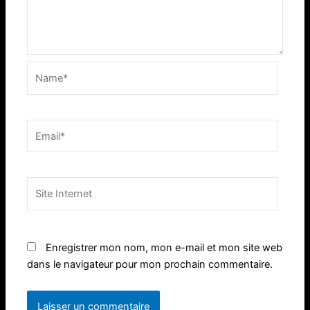
Name*
Email*
Site
Internet
Enregistrer mon nom, mon e-mail et mon site web
dans le navigateur pour mon prochain commentaire.