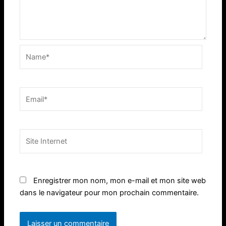
Name*
Email*
Site
Internet
Enregistrer mon nom, mon e-mail et mon site web
dans le navigateur pour mon prochain commentaire.