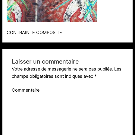
CONTRAINTE COMPOSITE
Laisser un commentaire
Votre adresse de messagerie ne sera pas publiée.
Les
champs obligatoires sont indiqués avec
*
Commentaire