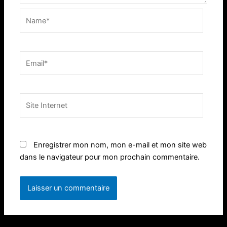
Name*
Email*
Site
Internet
Enregistrer mon nom, mon e-mail et mon site web
dans le navigateur pour mon prochain commentaire.