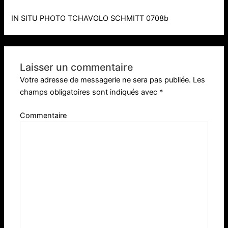
IN SITU PHOTO TCHAVOLO SCHMITT 0708b
Laisser un commentaire
Votre adresse de messagerie ne sera pas publiée.
Les
champs obligatoires sont indiqués avec
*
Commentaire