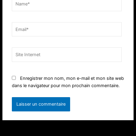
Name*
Email*
Site
Internet
Enregistrer mon nom, mon e-mail et mon site web
dans le navigateur pour mon prochain commentaire.