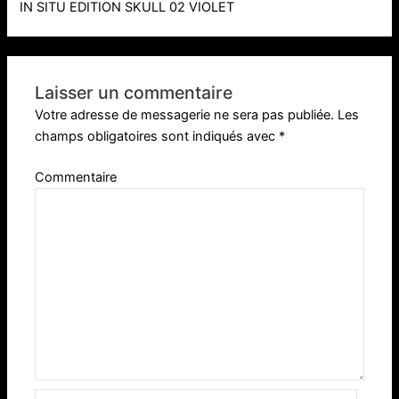
IN SITU EDITION SKULL 02 VIOLET
Laisser un commentaire
Votre adresse de messagerie ne sera pas publiée.
Les
champs obligatoires sont indiqués avec
*
Commentaire