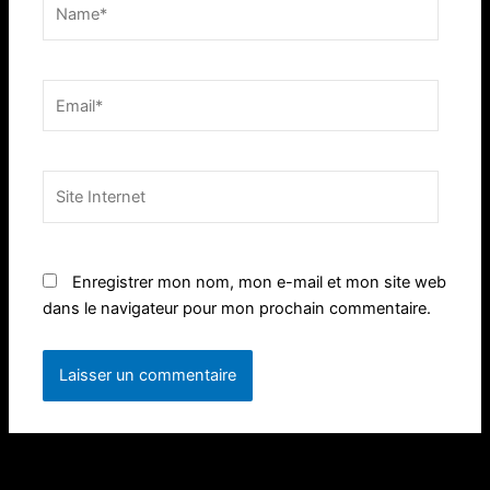
Name*
Email*
Site
Internet
Enregistrer mon nom, mon e-mail et mon site web
dans le navigateur pour mon prochain commentaire.