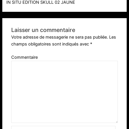
IN SITU EDITION SKULL 02 JAUNE
Laisser un commentaire
Votre adresse de messagerie ne sera pas publiée.
Les
champs obligatoires sont indiqués avec
*
Commentaire