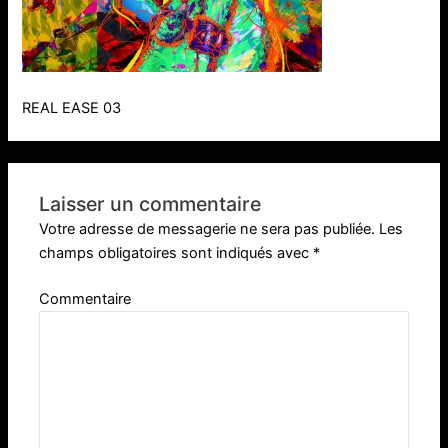
REAL EASE 03
Laisser un commentaire
Votre adresse de messagerie ne sera pas publiée.
Les
champs obligatoires sont indiqués avec
*
Commentaire