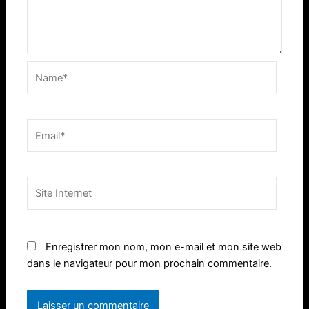
Name*
Email*
Site
Internet
Enregistrer mon nom, mon e-mail et mon site web
dans le navigateur pour mon prochain commentaire.