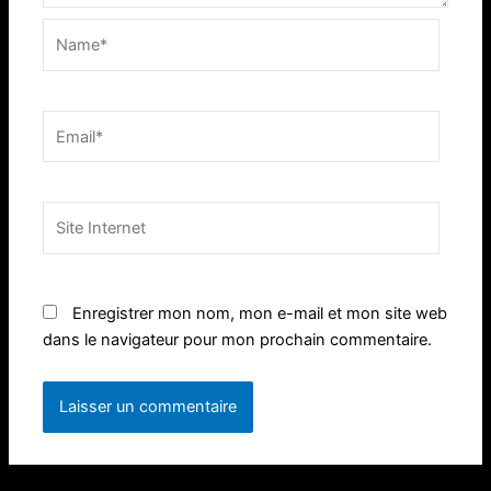
Name*
Email*
Site
Internet
Enregistrer mon nom, mon e-mail et mon site web
dans le navigateur pour mon prochain commentaire.