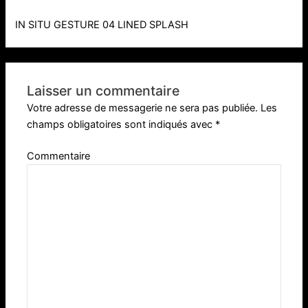
IN SITU GESTURE 04 LINED SPLASH
Laisser un commentaire
Votre adresse de messagerie ne sera pas publiée.
Les
champs obligatoires sont indiqués avec
*
Commentaire