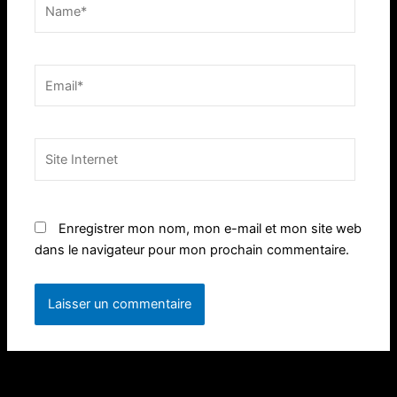
Name*
Email*
Site
Internet
Enregistrer mon nom, mon e-mail et mon site web
dans le navigateur pour mon prochain commentaire.