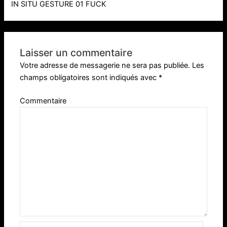
IN SITU GESTURE 01 FUCK
Laisser un commentaire
Votre adresse de messagerie ne sera pas publiée.
Les
champs obligatoires sont indiqués avec
*
Commentaire