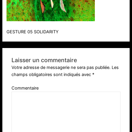
GESTURE 05 SOLIDARITY
Laisser un commentaire
Votre adresse de messagerie ne sera pas publiée.
Les
champs obligatoires sont indiqués avec
*
Commentaire