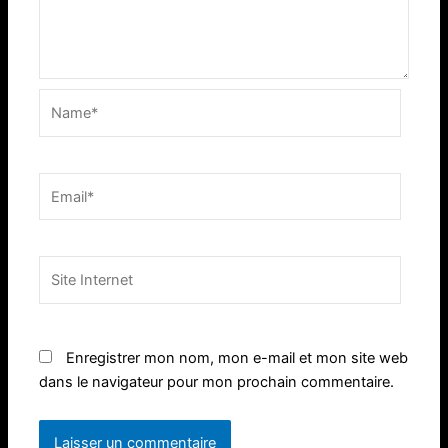
Name*
Email*
Site
Internet
Enregistrer mon nom, mon e-mail et mon site web
dans le navigateur pour mon prochain commentaire.