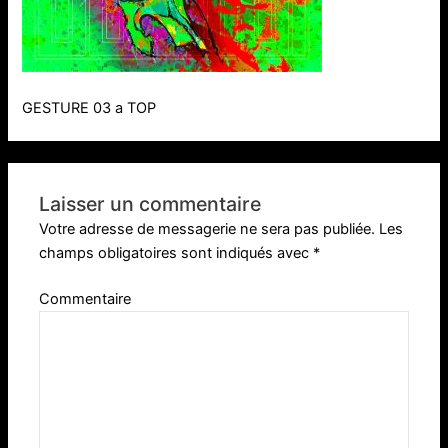
GESTURE 03 a TOP
Laisser un commentaire
Votre adresse de messagerie ne sera pas publiée.
Les
champs obligatoires sont indiqués avec
*
Commentaire