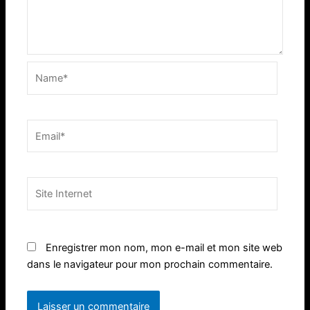
Name*
Email*
Site
Internet
Enregistrer mon nom, mon e-mail et mon site web
dans le navigateur pour mon prochain commentaire.