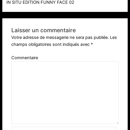
IN SITU EDITION FUNNY FACE 02
Laisser un commentaire
Votre adresse de messagerie ne sera pas publiée.
Les
champs obligatoires sont indiqués avec
*
Commentaire