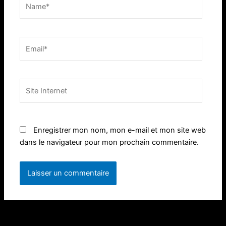
Name*
Email*
Site
Internet
Enregistrer mon nom, mon e-mail et mon site web
dans le navigateur pour mon prochain commentaire.