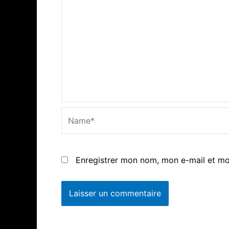
Name*
Enregistrer mon nom, mon e-mail et mo