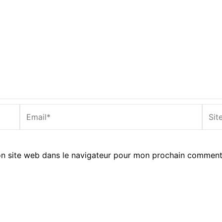
Email*
Site
Inter
n site web dans le navigateur pour mon prochain comment