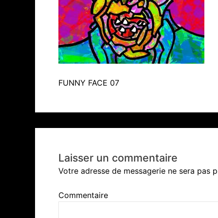
FUNNY FACE 07
Laisser un commentaire
Votre adresse de messagerie ne sera pas p
Commentaire