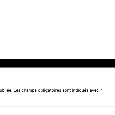
ubliée.
Les champs obligatoires sont indiqués avec
*