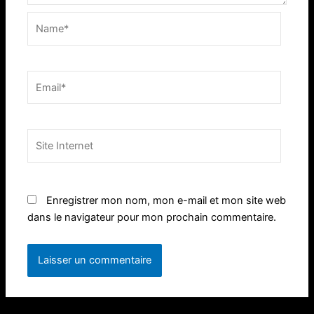
Name*
Email*
Site
Internet
Enregistrer mon nom, mon e-mail et mon site web
dans le navigateur pour mon prochain commentaire.