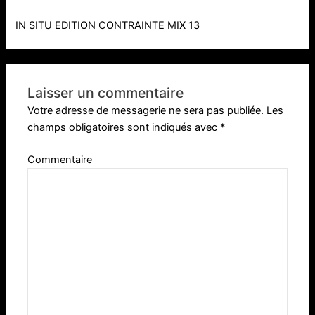
IN SITU EDITION CONTRAINTE MIX 13
Laisser un commentaire
Votre adresse de messagerie ne sera pas publiée.
Les
champs obligatoires sont indiqués avec
*
Commentaire