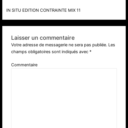
IN SITU EDITION CONTRAINTE MIX 11
Laisser un commentaire
Votre adresse de messagerie ne sera pas publiée.
Les
champs obligatoires sont indiqués avec
*
Commentaire