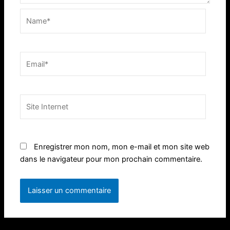
Name*
Email*
Site
Internet
Enregistrer mon nom, mon e-mail et mon site web
dans le navigateur pour mon prochain commentaire.