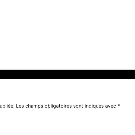
ubliée.
Les champs obligatoires sont indiqués avec
*