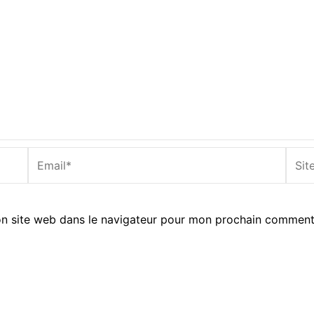
Email*
Site
Inter
n site web dans le navigateur pour mon prochain comment