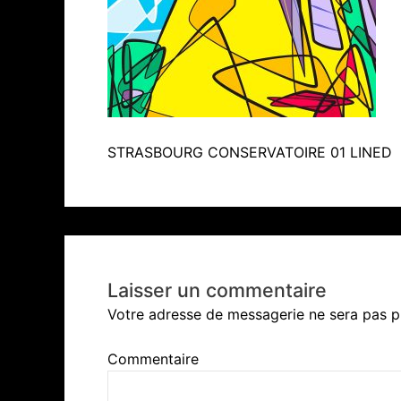
STRASBOURG CONSERVATOIRE 01 LINED
Laisser un commentaire
Votre adresse de messagerie ne sera pas p
Commentaire