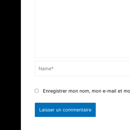
Name*
Enregistrer mon nom, mon e-mail et mo