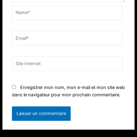
Name*
Email*
Site
Internet
Enregistrer mon nom, mon e-mail et mon site web
dans le navigateur pour mon prochain commentaire.