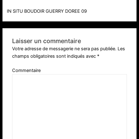
IN SITU BOUDOIR GUERRY DOREE 09
Laisser un commentaire
Votre adresse de messagerie ne sera pas publiée.
Les
champs obligatoires sont indiqués avec
*
Commentaire