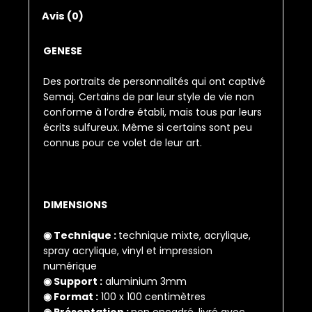
Avis (0)
GENESE
Des portraits de personnalités qui ont captivé
Semaj. Certains de par leur style de vie non
conforme à l’ordre établi, mais tous par leurs
écrits sulfureux. Même si certains sont peu
connus pour ce volet de leur art.
DIMENSIONS
◉ Technique :
technique mixte, acrylique,
spray acrylique, vinyl et impression
numérique
◉ Support :
aluminium 3mm
◉ Format :
100 x 100 centimètres