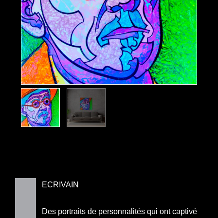
ECRIVAIN
Des portraits de personnalités qui ont captivé