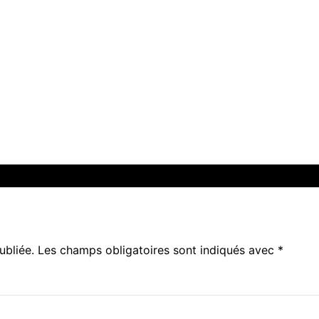
ubliée.
Les champs obligatoires sont indiqués avec
*