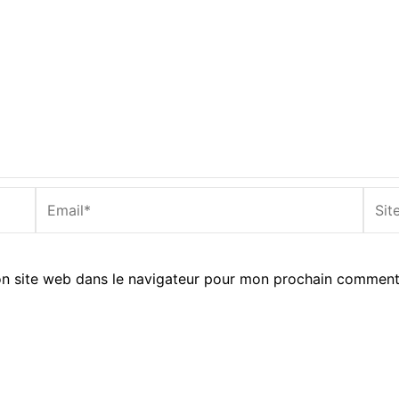
Email*
Site
Inter
n site web dans le navigateur pour mon prochain comment