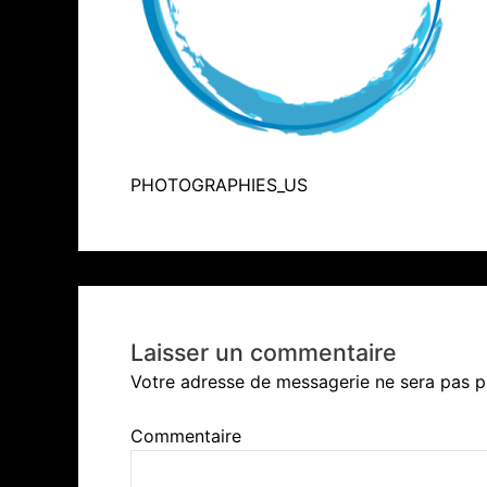
PHOTOGRAPHIES_US
Laisser un commentaire
Votre adresse de messagerie ne sera pas p
Commentaire