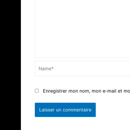
Name*
Enregistrer mon nom, mon e-mail et mo