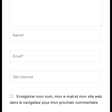
Name*
Email*
Site
Internet
Enregistrer mon nom, mon e-mail et mon site web
dans le navigateur pour mon prochain commentaire.