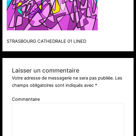
STRASBOURG CATHEDRALE 01 LINED
Laisser un commentaire
Votre adresse de messagerie ne sera pas publiée.
Les
champs obligatoires sont indiqués avec
*
Commentaire