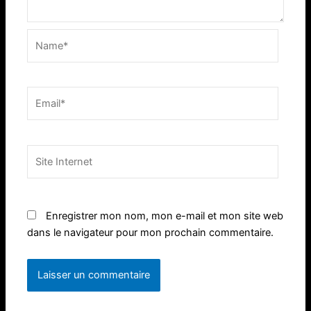
Name*
Email*
Site
Internet
Enregistrer mon nom, mon e-mail et mon site web
dans le navigateur pour mon prochain commentaire.