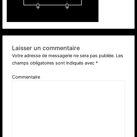
Laisser un commentaire
Votre adresse de messagerie ne sera pas publiée.
Les
champs obligatoires sont indiqués avec
*
Commentaire