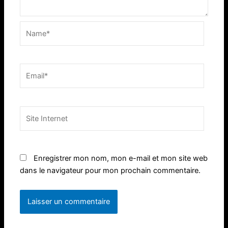
Name*
Email*
Site
Internet
Enregistrer mon nom, mon e-mail et mon site web
dans le navigateur pour mon prochain commentaire.