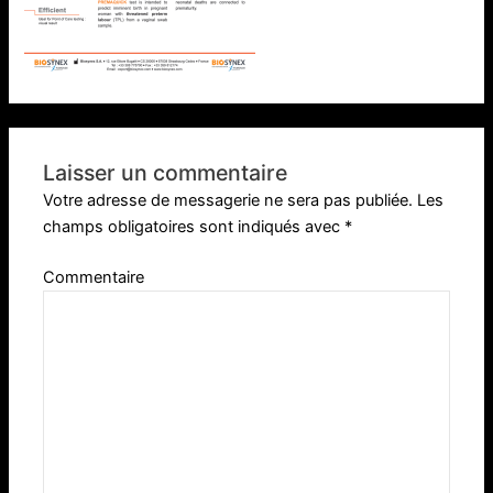
Laisser un commentaire
Votre adresse de messagerie ne sera pas publiée.
Les
champs obligatoires sont indiqués avec
*
Commentaire