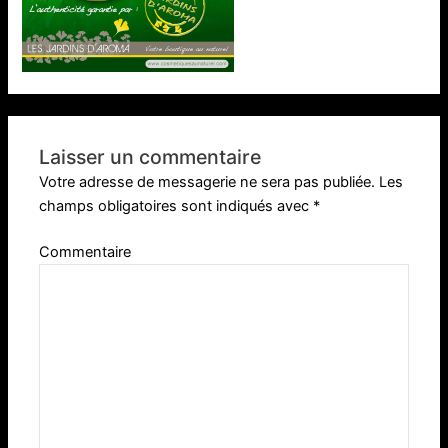
Laisser un commentaire
Votre adresse de messagerie ne sera pas publiée.
Les
champs obligatoires sont indiqués avec
*
Commentaire