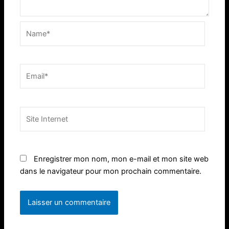
Name*
Email*
Site
Internet
Enregistrer mon nom, mon e-mail et mon site web
dans le navigateur pour mon prochain commentaire.