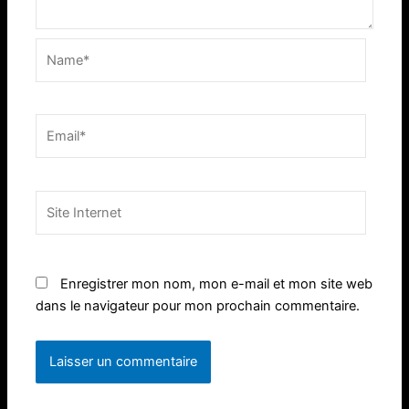
Name*
Email*
Site
Internet
Enregistrer mon nom, mon e-mail et mon site web
dans le navigateur pour mon prochain commentaire.