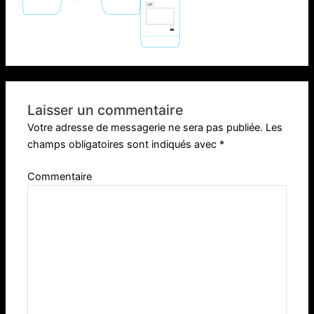
Laisser un commentaire
Votre adresse de messagerie ne sera pas publiée.
Les
champs obligatoires sont indiqués avec
*
Commentaire