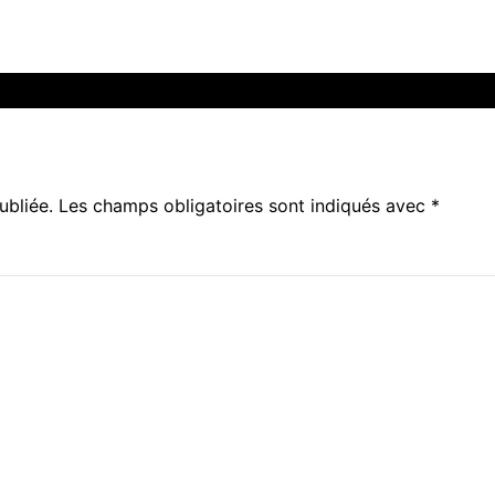
ubliée.
Les champs obligatoires sont indiqués avec
*