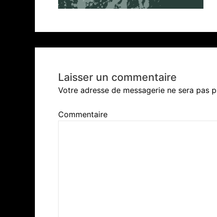
Laisser un commentaire
Votre adresse de messagerie ne sera pas p
Commentaire