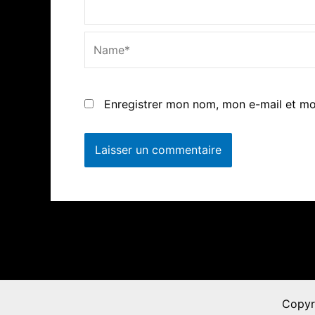
Name*
Enregistrer mon nom, mon e-mail et mo
Copyr