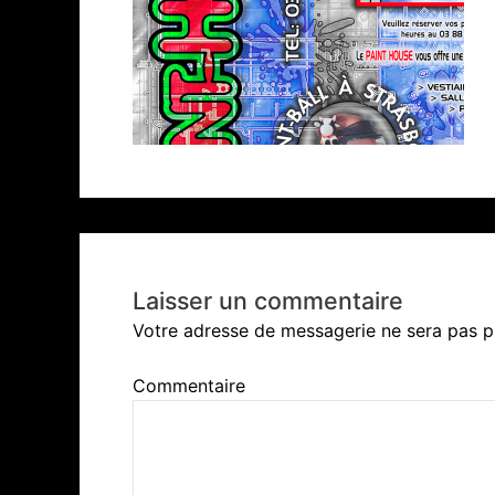
Laisser un commentaire
Votre adresse de messagerie ne sera pas p
Commentaire