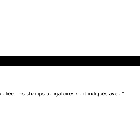
ubliée.
Les champs obligatoires sont indiqués avec
*