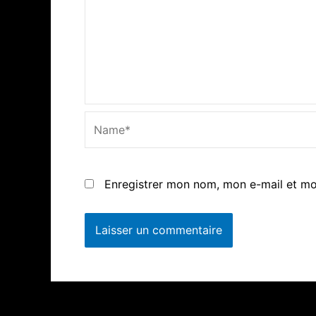
Name*
Enregistrer mon nom, mon e-mail et mo