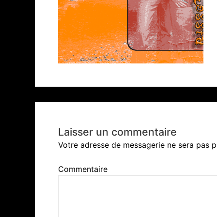
Laisser un commentaire
Votre adresse de messagerie ne sera pas p
Commentaire