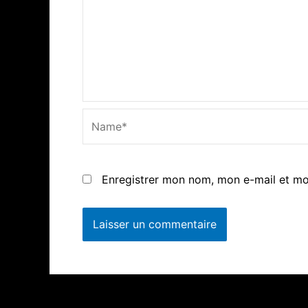
Name*
Enregistrer mon nom, mon e-mail et mo