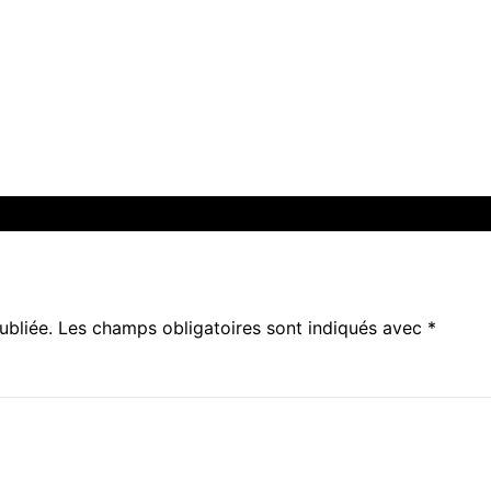
ubliée.
Les champs obligatoires sont indiqués avec
*