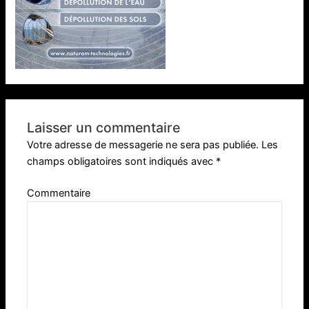
Laisser un commentaire
Votre adresse de messagerie ne sera pas publiée.
Les
champs obligatoires sont indiqués avec
*
Commentaire