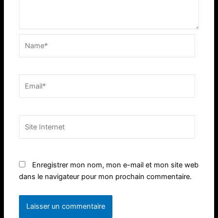
Name*
Email*
Site
Internet
Enregistrer mon nom, mon e-mail et mon site web
dans le navigateur pour mon prochain commentaire.