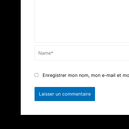
Name*
Enregistrer mon nom, mon e-mail et mo