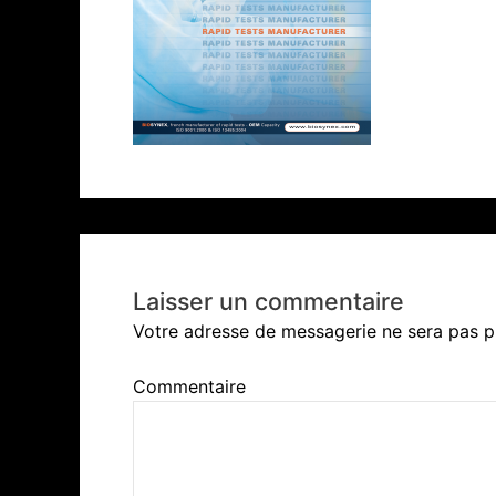
Laisser un commentaire
Votre adresse de messagerie ne sera pas p
Commentaire