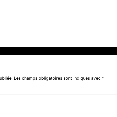
ubliée.
Les champs obligatoires sont indiqués avec
*