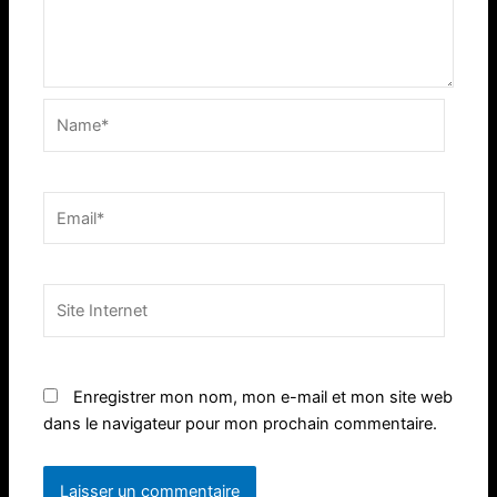
Name*
Email*
Site
Internet
Enregistrer mon nom, mon e-mail et mon site web
dans le navigateur pour mon prochain commentaire.