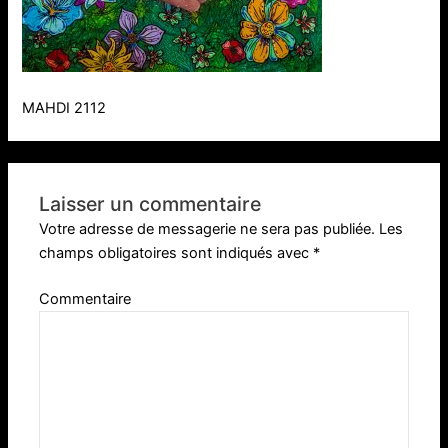
MAHDI 2112
Laisser un commentaire
Votre adresse de messagerie ne sera pas publiée.
Les
champs obligatoires sont indiqués avec
*
Commentaire