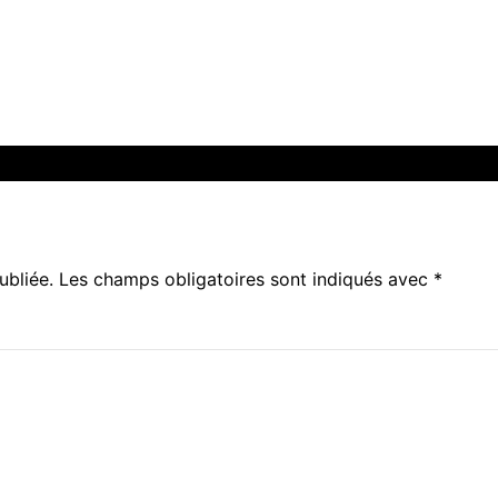
ubliée.
Les champs obligatoires sont indiqués avec
*