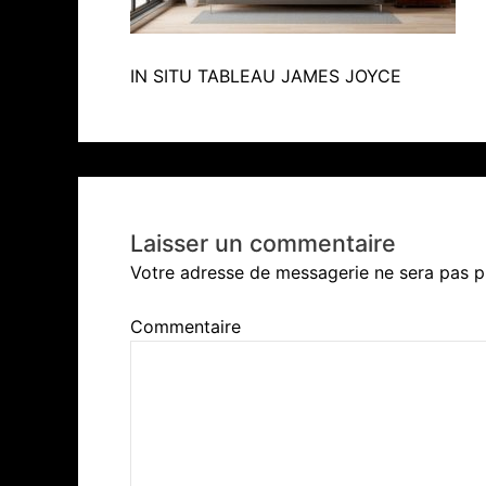
IN SITU TABLEAU JAMES JOYCE
Laisser un commentaire
Votre adresse de messagerie ne sera pas p
Commentaire