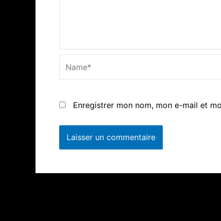
Name*
Enregistrer mon nom, mon e-mail et mo