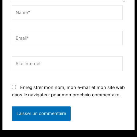
Name*
Email*
Site
Internet
Enregistrer mon nom, mon e-mail et mon site web
dans le navigateur pour mon prochain commentaire.