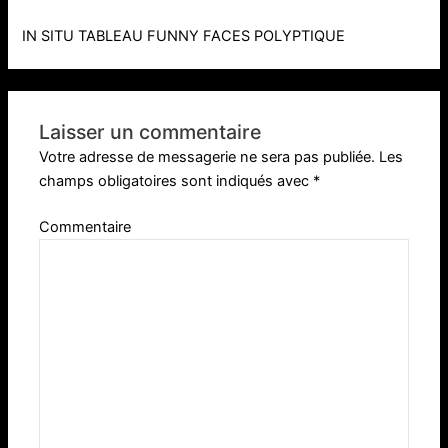
IN SITU TABLEAU FUNNY FACES POLYPTIQUE
Laisser un commentaire
Votre adresse de messagerie ne sera pas publiée.
Les
champs obligatoires sont indiqués avec
*
Commentaire