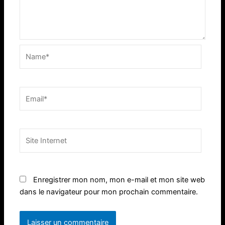
Name*
Email*
Site
Internet
Enregistrer mon nom, mon e-mail et mon site web
dans le navigateur pour mon prochain commentaire.