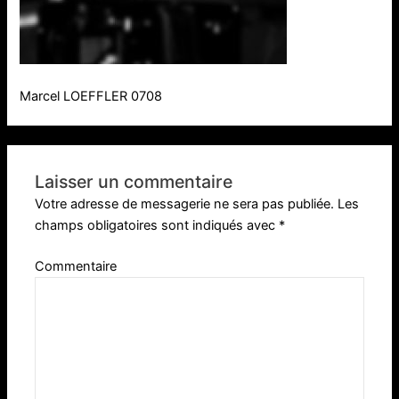
Marcel LOEFFLER 0708
Laisser un commentaire
Votre adresse de messagerie ne sera pas publiée.
Les
champs obligatoires sont indiqués avec
*
Commentaire