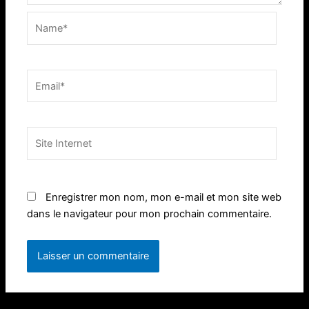
Name*
Email*
Site
Internet
Enregistrer mon nom, mon e-mail et mon site web
dans le navigateur pour mon prochain commentaire.