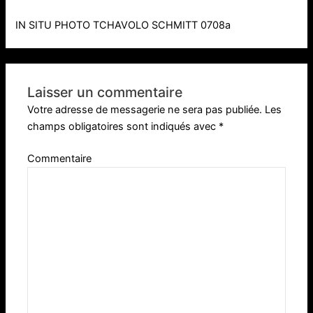
IN SITU PHOTO TCHAVOLO SCHMITT 0708a
Laisser un commentaire
Votre adresse de messagerie ne sera pas publiée.
Les
champs obligatoires sont indiqués avec
*
Commentaire