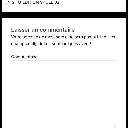
IN SITU EDITION SKULL 02
Laisser un commentaire
Votre adresse de messagerie ne sera pas publiée.
Les
champs obligatoires sont indiqués avec
*
Commentaire