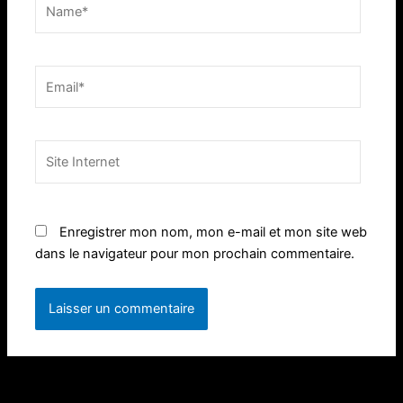
Name*
Email*
Site
Internet
Enregistrer mon nom, mon e-mail et mon site web
dans le navigateur pour mon prochain commentaire.