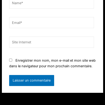
Name*
Email*
Site
Internet
Enregistrer mon nom, mon e-mail et mon site web
dans le navigateur pour mon prochain commentaire.