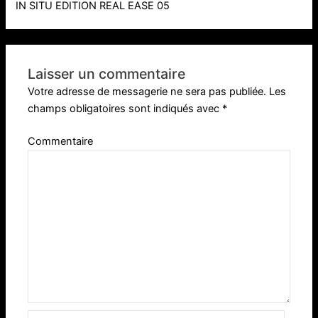
IN SITU EDITION REAL EASE 05
Laisser un commentaire
Votre adresse de messagerie ne sera pas publiée.
Les
champs obligatoires sont indiqués avec
*
Commentaire