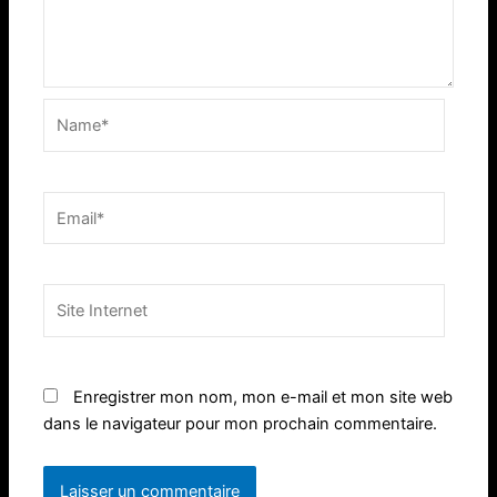
Name*
Email*
Site
Internet
Enregistrer mon nom, mon e-mail et mon site web
dans le navigateur pour mon prochain commentaire.