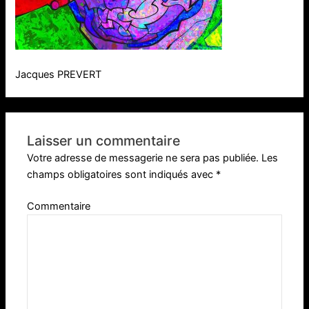
Jacques PREVERT
Laisser un commentaire
Votre adresse de messagerie ne sera pas publiée.
Les
champs obligatoires sont indiqués avec
*
Commentaire