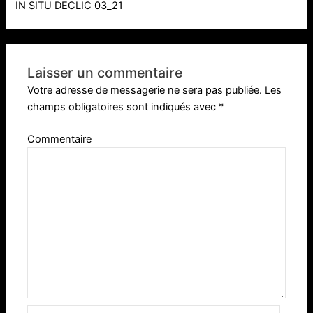
IN SITU DECLIC 03_21
Laisser un commentaire
Votre adresse de messagerie ne sera pas publiée.
Les
champs obligatoires sont indiqués avec
*
Commentaire